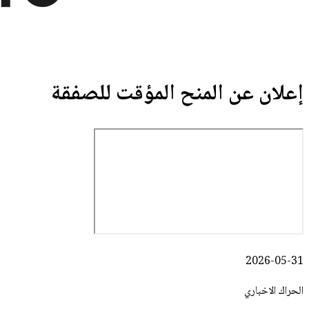
إعلان عن المنح المؤقت للصفقة
2026-05-31
الحراك الاخباري