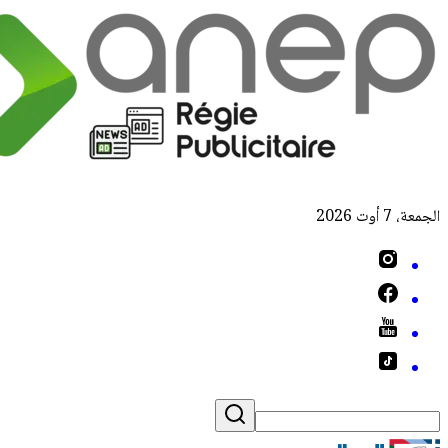
الجمعة، 7 أوت 2026