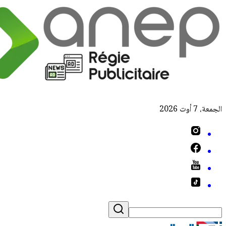
الجمعة، 7 أوت 2026