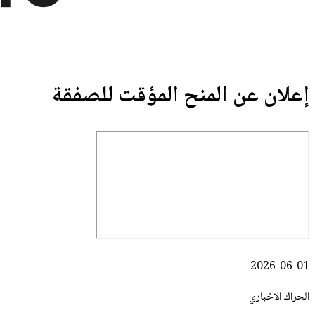
إعلان عن المنح المؤقت للصفقة
2026-06-01
الحراك الاخباري