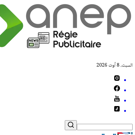
السبت، 8 أوت 2026