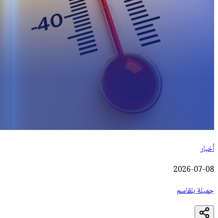
أخبار
2026-07-08
جميلة بلقاسم