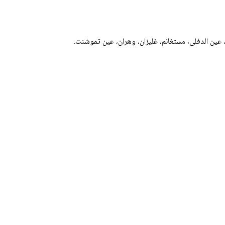
، عين الدفلى، مستغانم، غليزان، وهران، عين تموشنت.