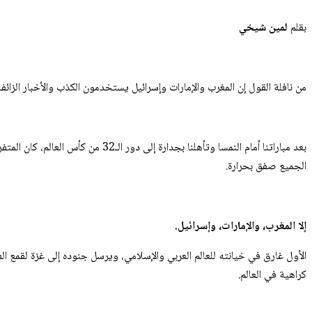
بقلم
لمين شيخي
من نافلة القول إن المغرب والإمارات وإسرائيل يستخدمون الكذب والأخبار الزائفة 
بعد مباراتنا أمام النمسا وتأهلنا
الجميع صفق بحرارة.
إلا المغرب، والإمارات، وإسرائيل.
الأول غارق في خيانته للعالم العربي والإسلامي، ويرسل جنوده إلى غزة لقمع ال
كراهية في العالم.