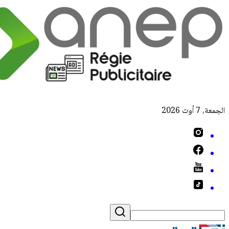
الجمعة، 7 أوت 2026