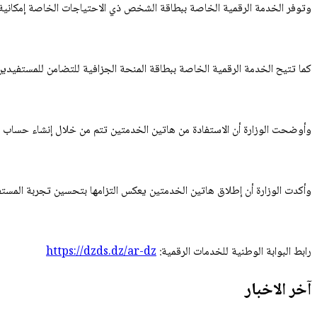
وتوفر الخدمة الرقمية الخاصة ببطاقة الشخص ذي الاحتياجات الخاصة إمكانية ط
كما تتيح الخدمة الرقمية الخاصة ببطاقة المنحة الجزافية للتضامن للمستفيدين 
وأوضحت الوزارة أن الاستفادة من هاتين الخدمتين تتم من خلال إنشاء حساب على
وأكدت الوزارة أن إطلاق هاتين الخدمتين يعكس التزامها بتحسين تجربة المستفي
رابط البوابة الوطنية للخدمات الرقمية:
https://dzds.dz/ar-dz
آخر الاخبار