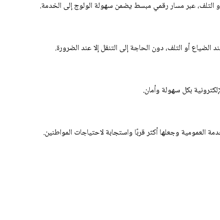
 أو التلف، عبر مسار رقمي مبسط يضمن سهولة الولوج إلى الخدمة.
الضياع أو التلف، دون الحاجة إلى التنقل إلا عند الضرورة.
لكترونية بكل سهولة وأمان.
ة العمومية وجعلها أكثر قربًا واستجابة لاحتياجات المواطنين.