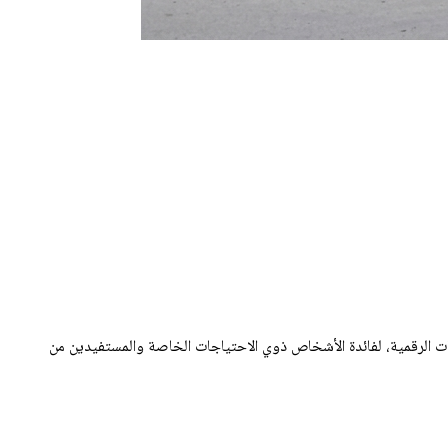
مات الرقمية، لفائدة الأشخاص ذوي الاحتياجات الخاصة والمستفيدين من