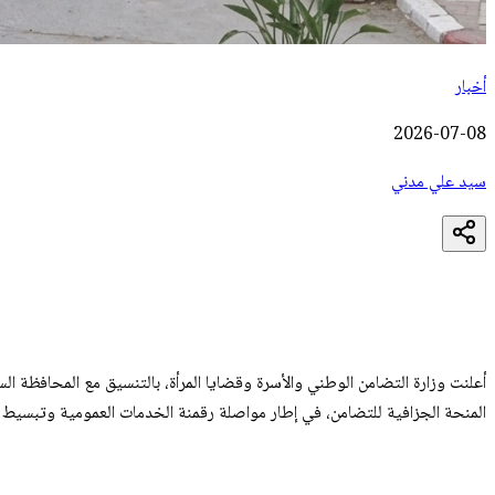
أخبار
2026-07-08
سيد علي مدني
أعلنت وزارة التضامن الوطني والأسرة وقضايا المرأة، بالتنسيق مع المحافظة ا
المنحة الجزافية للتضامن، في إطار مواصلة رقمنة الخدمات العمومية وتبسيط الإ