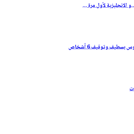
لإنجليزية لأول مرة ...
ت