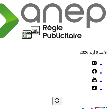
الأحد، 9 أوت 2026