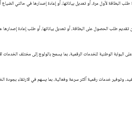
لب البطاقة لأول مرة، أو تعديل بياناتها، أو إعادة إصدارها في حالتي الضياع
تقديم طلب الحصول على البطاقة، أو تعديل بياناتها، أو طلب إعادة إصدارها عند 
 البوابة الوطنية للخدمات الرقمية، بما يسمح بالولوج إلى مختلف الخدمات الإ
د، وتوفير خدمات رقمية أكثر سرعة وفعالية، بما يسهم في الارتقاء بجودة الخدم